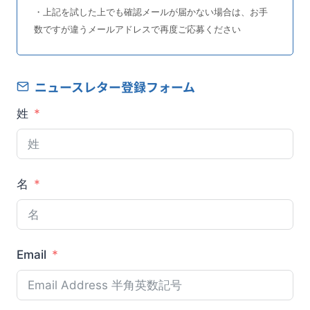
・上記を試した上でも確認メールが届かない場合は、お手
数ですが違うメールアドレスで再度ご応募ください
ニュースレター登録フォーム
姓
名
Email