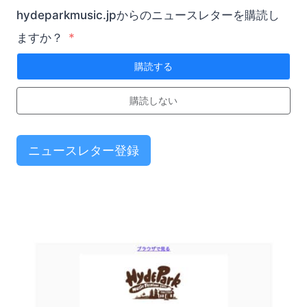
hydeparkmusic.jpからのニュースレターを購読し
ますか？
購読する
購読しない
ニュースレター登録