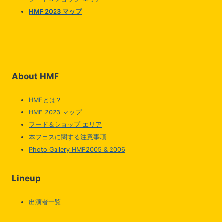
HMF 2023 マップ
About HMF
HMFとは？
HMF 2023 マップ
フード＆ショップ エリア
本フェスに関する注意事項
Photo Gallery HMF2005 & 2006
Lineup
出演者一覧