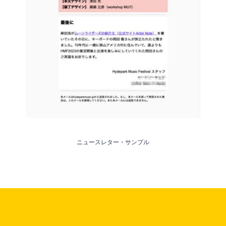
ニュースレター・サンプル