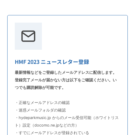
HMF 2023 ニュースレター登録
最新情報などをご登録したメールアドレスに配信します。
登録完了メールが届かない方は以下をご確認ください。い
つでも購読解除が可能です。
・正確なメールアドレスの確認
・迷惑メールフォルダの確認
・hydeparkmusic.jp からのメール受信可能（ホワイトリス
ト）設定（docomo.ne.jpなどの方）
・すでにメールアドレスが登録されている