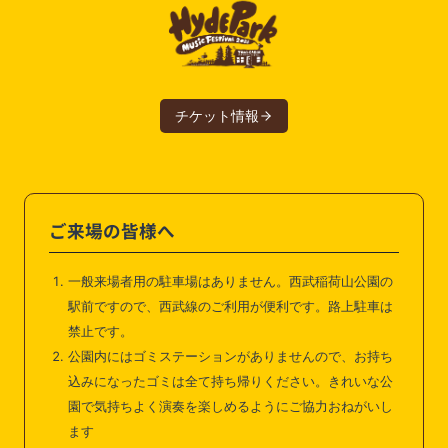
チケット情報
ご来場の皆様へ
一般来場者用の駐車場はありません。西武稲荷山公園の
駅前ですので、西武線のご利用が便利です。路上駐車は
禁止です。
公園内にはゴミステーションがありませんので、お持ち
込みになったゴミは全て持ち帰りください。きれいな公
園で気持ちよく演奏を楽しめるようにご協力おねがいし
ます