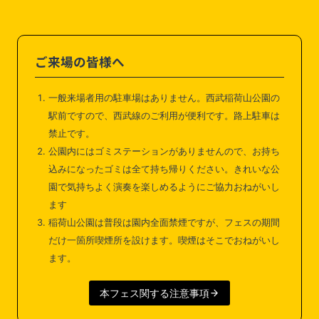
ご来場の皆様へ
一般来場者用の駐車場はありません。西武稲荷山公園の
駅前ですので、西武線のご利用が便利です。路上駐車は
禁止です。
公園内にはゴミステーションがありませんので、お持ち
込みになったゴミは全て持ち帰りください。きれいな公
園で気持ちよく演奏を楽しめるようにご協力おねがいし
ます
稲荷山公園は普段は園内全面禁煙ですが、フェスの期間
だけ一箇所喫煙所を設けます。喫煙はそこでおねがいし
ます。
本フェス関する注意事項