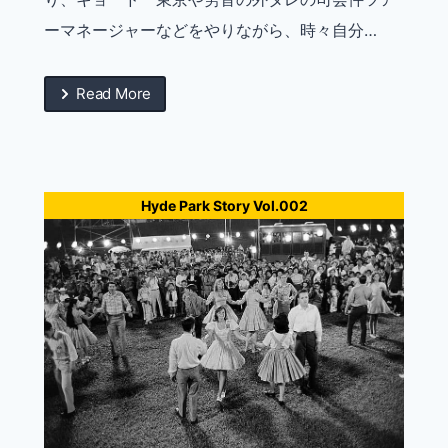
ーマネージャーなどをやりながら、時々自分…
Read More
Hyde Park Story Vol.002