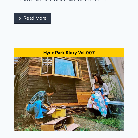
Read More
Hyde Park Story Vol.007