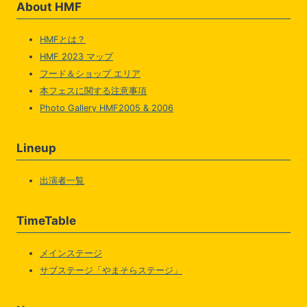
About HMF
HMFとは？
HMF 2023 マップ
フード＆ショップ エリア
本フェスに関する注意事項
Photo Gallery HMF2005 & 2006
Lineup
出演者一覧
TimeTable
メインステージ
サブステージ「やまそらステージ」