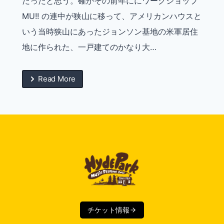
だったと思う。確かその前年ににワークショップ
MU!! の連中が狭山に移って、アメリカンハウスと
いう当時狭山にあったジョンソン基地の米軍居住
地に作られた、一戸建てのかなり大…
Read More
チケット情報