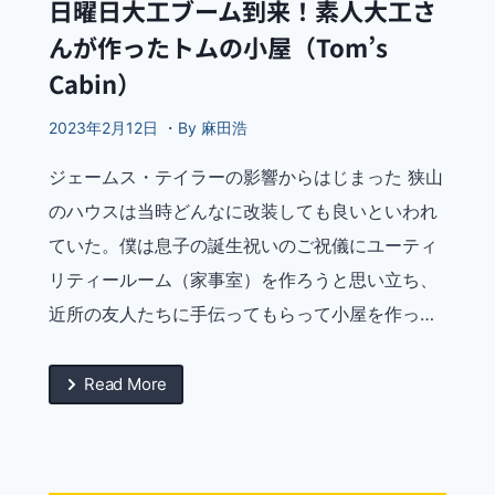
日曜日大工ブーム到来！素人大工さ
んが作ったトムの小屋（Tom’s
Cabin）
2023年2月12日 ・By 麻田浩
ジェームス・テイラーの影響からはじまった 狭山
のハウスは当時どんなに改装しても良いといわれ
ていた。僕は息子の誕生祝いのご祝儀にユーティ
リティールーム（家事室）を作ろうと思い立ち、
近所の友人たちに手伝ってもらって小屋を作っ…
Read More