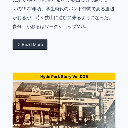
ぐの1972年頃、学生時代のバンド仲間である渡辺
かおるが、時々狭山に遊びに来るようになった。
多分、かおるはワークショップMU…
Read More
Hyde Park Story Vol.005