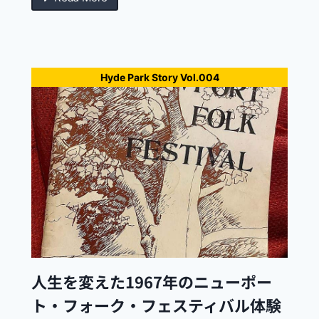
Hyde Park Story Vol.004
人生を変えた1967年のニューポー
ト・フォーク・フェスティバル体験