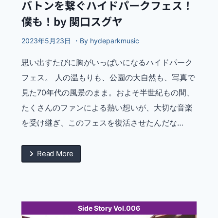
バトンを繋ぐハイドパークフェス！
僕も！by 関口スグヤ
2023年5月23日 ・By hydeparkmusic
思い出すたびに胸がいっぱいになるハイドパーク
フェス。 人の温もりも、公園の大自然も、写真で
見た70年代の風景のまま。およそ半世紀もの間、
たくさんのファンによる熱い想いが、大切な音楽
を受け継ぎ、このフェスを復活させたんだな…
Read More
Side Story Vol.006