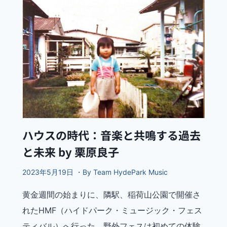
ハウスの時代：音楽と共鳴する過去
と未来 by 栗原良子
2023年5月19日 ・By Team HydePark Music
黄金週間の始まりに、隣駅、稲荷山公園で開催さ
れたHMF（ハイドパーク・ミュージック・フェス
ティバル）へ行った。野外フェスは初めての体験