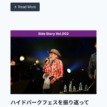
Read More
Side Story Vol.002
ハイドパークフェスを振り返って