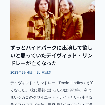
ずっとハイドパークに出演して欲し
いと思っていたデイヴィッド・リン
ドレーが亡くなった
2023年3月4日 ・By 麻田浩
デイヴィッド・リンドレー（David Lindley）が亡
くなった。 彼に最初にあったのは1973年、今は
無いシカゴのクワイエット・ナイトという小さな
ライブハウスだった。当時彼はジャクソン・ブラ