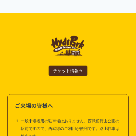
チケット情報
ご来場の皆様へ
一般来場者用の駐車場はありません。西武稲荷山公園の
駅前ですので、西武線のご利用が便利です。路上駐車は