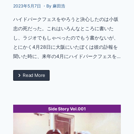
2023年5月7日 ・By 麻田浩
ハイドパークフェスをやろうと決心したのは小坂
忠の死だった。これはいろんなところに書いた
し、ラジオでもしゃべったのでもう書かないが、
とにかく4月28日に大阪にいたぼくは彼の訃報を
聞いた時に、来年の4月にハイドパークフェスを…
Read More
Side Story Vol.001