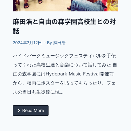
麻田浩と自由の森学園高校生との対
話
2024年2月12日 ・By 麻田浩
ハイドパークミュージックフェスティバルを手伝
ってくれた高校生達と音楽について話してみた 自
由の森学園にはHydepark Music Festival開催前
から、校内にポスターを貼ってもらったり、フェ
スの当日も生徒達に現…
Read More