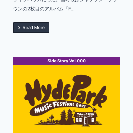
ウンの2枚目のアルバム『F…
Read More
Side Story Vol.000