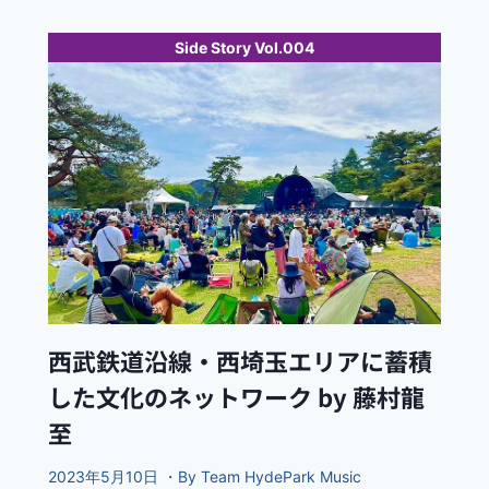
Side Story Vol.004
西武鉄道沿線・西埼玉エリアに蓄積
した文化のネットワーク by 藤村龍
至
2023年5月10日 ・By Team HydePark Music