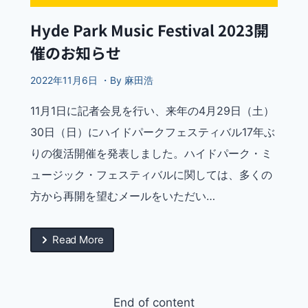
Hyde Park Music Festival 2023開
催のお知らせ
2022年11月6日 ・By 麻田浩
11月1日に記者会見を行い、来年の4月29日（土）
30日（日）にハイドパークフェスティバル17年ぶ
りの復活開催を発表しました。ハイドパーク・ミ
ュージック・フェスティバルに関しては、多くの
方から再開を望むメールをいただい…
Read More
End of content