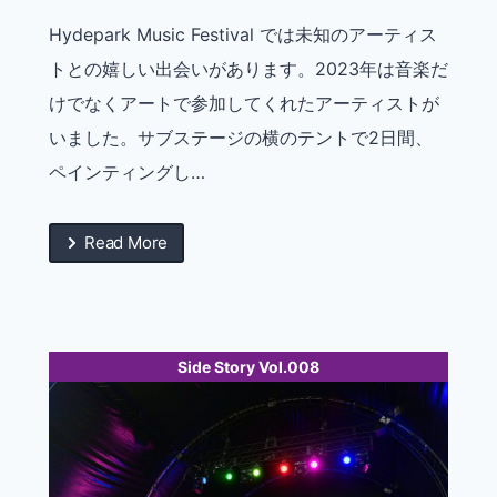
Hydepark Music Festival では未知のアーティス
トとの嬉しい出会いがあります。2023年は音楽だ
けでなくアートで参加してくれたアーティストが
いました。サブステージの横のテントで2日間、
ペインティングし…
Read More
Side Story Vol.008