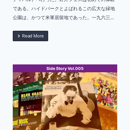
である。ハイドパークとよばれるこの広大な緑地
公園は、かつて米軍居留地であった。一九六三…
Read More
Side Story Vol.005