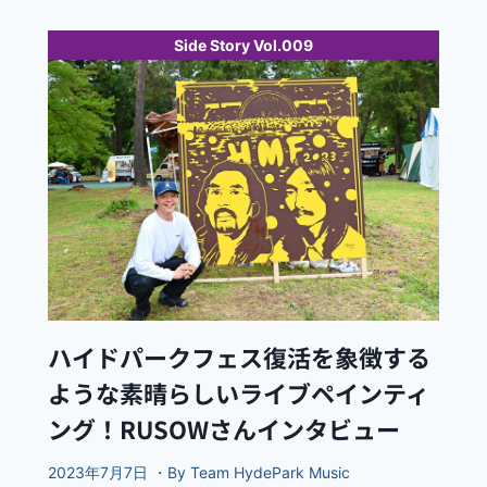
Side Story Vol.009
ハイドパークフェス復活を象徴する
ような素晴らしいライブペインティ
ング！RUSOWさんインタビュー
2023年7月7日 ・By Team HydePark Music