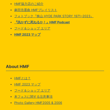
HMF協力店のご紹介
麻田浩選曲 HMFプレイリスト
フォトブック『狭山 HYDE PARK STORY 1971~2023』
『訊かずに死ねるか！』HMF Podcast
フード＆ショップ エリア
HMF 2023 マップ
About HMF
HMFとは？
HMF 2023 マップ
フード＆ショップ エリア
本フェスに関する注意事項
Photo Gallery HMF2005 & 2006