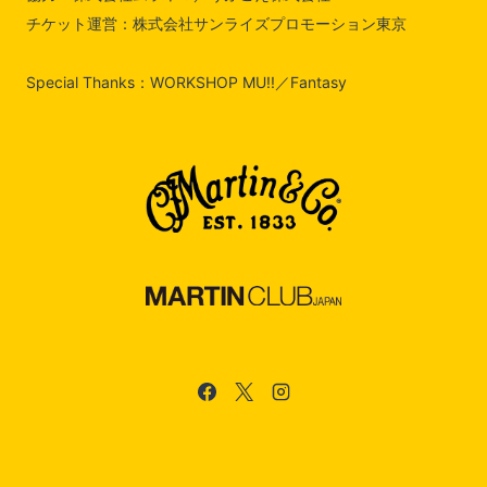
チケット運営：株式会社サンライズプロモーション東京
Special Thanks：WORKSHOP MU!!／Fantasy