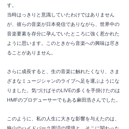
す。
当時はっきりと意識していたわけではありません
が、彼らの音楽が日本発信でありながら、世界中の
音楽要素を存分に孕んでいたところに強く惹かれた
ように思います。このときから音楽への興味は尽き
ることがありません。
さらに成長すると、生の音楽に触れたくなり、さま
ざまなミュージシャンのライブへ足を運ぶようにな
りました。気づけばそのLIVEの多くを手掛けたのは
HMFのプロデューサーでもある麻田浩さんでした。
このように、私の人生に大きな影響を与えたのは、
狭山のハイドパーク周辺の環境と、そこに関わった