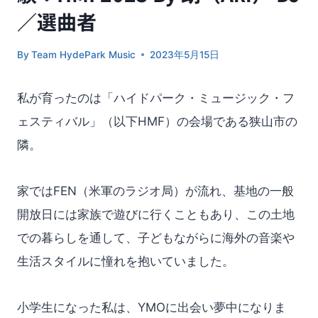
／選曲者
By
Team HydePark Music
2023年5月15日
私が育ったのは「ハイドパーク・ミュージック・フ
ェスティバル」（以下HMF）の会場である狭山市の
隣。
家ではFEN（米軍のラジオ局）が流れ、基地の一般
開放日には家族で遊びに行くこともあり、この土地
での暮らしを通して、子どもながらに海外の音楽や
生活スタイルに憧れを抱いていました。
小学生になった私は、YMOに出会い夢中になりま