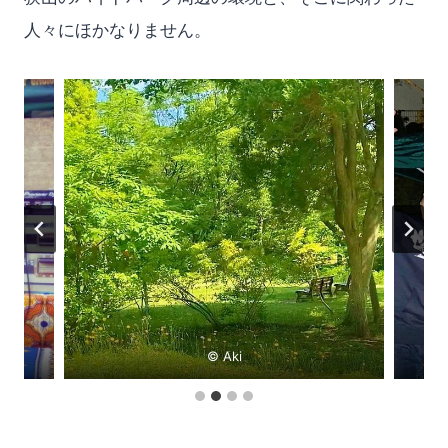
人々にほかなりません。
© Aki