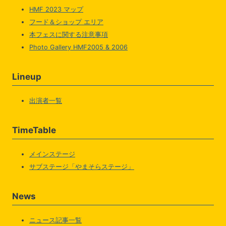
HMF 2023 マップ
フード＆ショップ エリア
本フェスに関する注意事項
Photo Gallery HMF2005 & 2006
Lineup
出演者一覧
TimeTable
メインステージ
サブステージ「やまそらステージ」
News
ニュース記事一覧