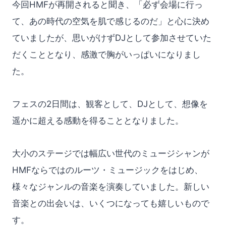
今回HMFが再開されると聞き、「必ず会場に行っ
て、あの時代の空気を肌で感じるのだ」と心に決め
ていましたが、思いがけずDJとして参加させていた
だくこととなり、感激で胸がいっぱいになりまし
た。
フェスの2日間は、観客として、DJとして、想像を
遥かに超える感動を得ることとなりました。
大小のステージでは幅広い世代のミュージシャンが
HMFならではのルーツ・ミュージックをはじめ、
様々なジャンルの音楽を演奏していました。新しい
音楽との出会いは、いくつになっても嬉しいもので
す。