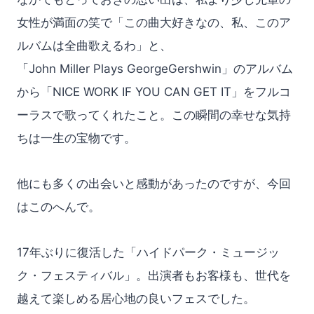
女性が満面の笑で「この曲大好きなの、私、このア
ルバムは全曲歌えるわ」と、
「John Miller Plays GeorgeGershwin」のアルバム
から「NICE WORK IF YOU CAN GET IT」をフルコ
ーラスで歌ってくれたこと。この瞬間の幸せな気持
ちは一生の宝物です。
他にも多くの出会いと感動があったのですが、今回
はこのへんで。
17年ぶりに復活した「ハイドパーク・ミュージッ
ク・フェスティバル」。出演者もお客様も、世代を
越えて楽しめる居心地の良いフェスでした。