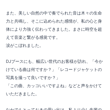
また、美しい自然の中で奏でられた音は木々の生命
力と共鳴し、そこに込められた感情が、私の心と身
体により力強く伝わってきました。まさに時空を超
えて音楽と繋がる感覚です。
涙がこぼれました。
DJブースにも、幅広い世代のお客様が訪れ、「今か
けている曲は何ですか？」「レコードジャケットの
写真を撮って良いですか？」
「この曲、カッコいいですよね」などと声をかけて
いただきました。
なかでもとっておきの思い出は、私より少し先輩の