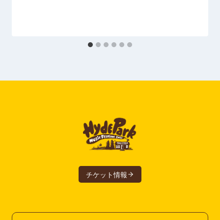
チケット情報