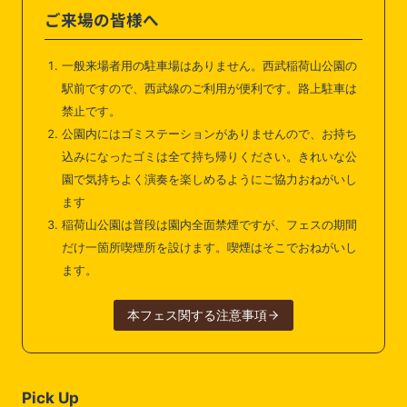
ご来場の皆様へ
一般来場者用の駐車場はありません。西武稲荷山公園の
駅前ですので、西武線のご利用が便利です。路上駐車は
禁止です。
公園内にはゴミステーションがありませんので、お持ち
込みになったゴミは全て持ち帰りください。きれいな公
園で気持ちよく演奏を楽しめるようにご協力おねがいし
ます
稲荷山公園は普段は園内全面禁煙ですが、フェスの期間
だけ一箇所喫煙所を設けます。喫煙はそこでおねがいし
ます。
本フェス関する注意事項
Pick Up